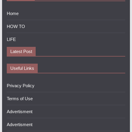
Home
HOW TO
LIFE
Latest Post
Useful Links
Privacy Policy
Terms of Use
Advertisment
Advertisment