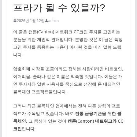
프라가 될 수 있을까?
2026년 1월 12일
admin
이 글은 캔톤(Canton) 네트워크 CC코인 투자를 고민하는
분들을 위한 개인적 견해입니다. 분명한 것은 이 글은 특정
코인 투자를 종용하는 내용이 아니란 것을 미리 말씀 드립
니다.
암호화폐 시장을 조금이라도 접해본 사람이라면 비트코인,
이더리움, 솔라나 같은 이름은 익숙할 것입니다. 이들은 개
인 투자자와 일반 사용자를 중심으로 성장해 온 대표적인
블록체인 프로젝트들입니다.
그러나 최근 블록체인 업계에서는 전혀 다른 방향의 프로
젝트가 주목받고 있습니다. 바로
전통 금융기관을 위한 블
록체인
, 그 중심에 있는 것이
캔톤(Canton) 네트워크와 CC
코인
입니다.