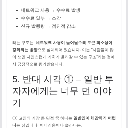
네트워크 사용 → 수수료 발생
수수료 일부 → 소각
신규 발행량 → 점진적 감소
라는 구조는,
네트워크 사용이 늘어날수록 토큰 희소성이
강화되는 방향
으로 설계되어 있습니다. 이는 “사람들이 많
이 쓰면 자연스럽게 가치가 올라갈 수 있는 구조”라는 점에
서 긍정적으로 평가받습니다.
5. 반대 시각 ① – 일반 투
자자에게는 너무 먼 이야
기
CC 코인의 가장 큰 단점 중 하나는
일반인이 체감하기 어렵
다
는 점입니다. 이더리움이나 솔라나는,