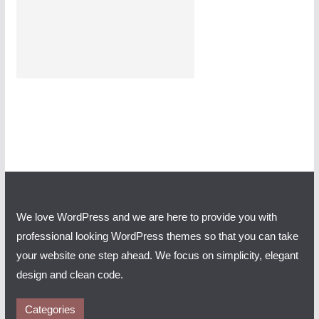
We love WordPress and we are here to provide you with
professional looking WordPress themes so that you can take
your website one step ahead. We focus on simplicity, elegant
design and clean code.
Categories