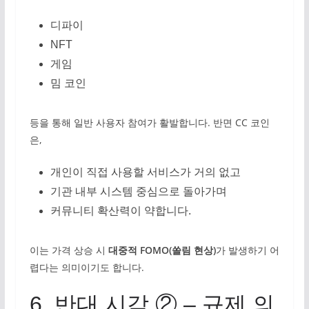
디파이
NFT
게임
밈 코인
등을 통해 일반 사용자 참여가 활발합니다. 반면 CC 코인
은,
개인이 직접 사용할 서비스가 거의 없고
기관 내부 시스템 중심으로 돌아가며
커뮤니티 확산력이 약합니다.
이는 가격 상승 시
대중적 FOMO(쏠림 현상)
가 발생하기 어
렵다는 의미이기도 합니다.
6. 반대 시각 ② – 규제 의