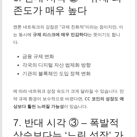
존도가 매우 높다
캔톤 네트워크의 강점은 “규제 친화적”이라는 점이지만, 이
는 동시에
규제 리스크에 매우 민감하다
는 뜻이기도 합니
다.
금융 규제 변화
각국의 디지털 자산 법제화 방향
기관의 블록체인 도입 정책 변화
에 따라 네트워크 성장 속도가 크게 달라질 수 있습니다. 만
약 규제 환경이 보수적으로 바뀐다면,
CC 코인의 성장도 예
상보다 훨씬 느려질 가능성
이 있습니다.
7. 반대 시각 ③ – 폭발적
상승보다는 ‘느린 성장’ 가