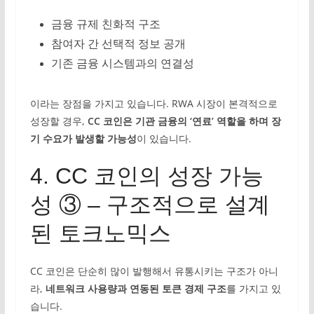
금융 규제 친화적 구조
참여자 간 선택적 정보 공개
기존 금융 시스템과의 연결성
이라는 장점을 가지고 있습니다. RWA 시장이 본격적으로
성장할 경우,
CC 코인은 기관 금융의 ‘연료’ 역할을 하며 장
기 수요가 발생할 가능성
이 있습니다.
4. CC 코인의 성장 가능
성 ③ – 구조적으로 설계
된 토크노믹스
CC 코인은 단순히 많이 발행해서 유통시키는 구조가 아니
라,
네트워크 사용량과 연동된 토큰 경제 구조
를 가지고 있
습니다.