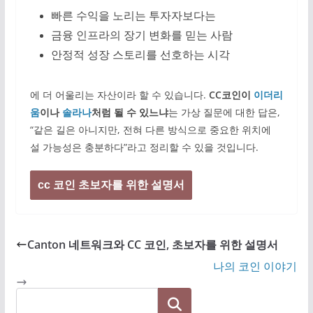
빠른 수익을 노리는 투자자보다는
금융 인프라의 장기 변화를 믿는 사람
안정적 성장 스토리를 선호하는 시각
에 더 어울리는 자산이라 할 수 있습니다.
CC코인이
이더리
움
이나
솔라나
처럼 될 수 있느냐
는 가상 질문에 대한 답은,
“같은 길은 아니지만, 전혀 다른 방식으로 중요한 위치에
설 가능성은 충분하다”라고 정리할 수 있을 것입니다.
cc 코인 초보자를 위한 설명서
Canton 네트워크와 CC 코인, 초보자를 위한 설명서
나의 코인 이야기
검색