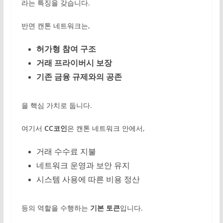
라는 특징을 갖습니다.
반면 캔톤 네트워크는,
허가형 참여 구조
거래 프라이버시 보장
기존 금융 규제와의 공존
을 핵심 가치로 둡니다.
여기서
CC코인
은 캔톤 네트워크 안에서,
거래 수수료 지불
네트워크 운영과 보안 유지
시스템 사용에 따른 비용 정산
등의 역할을 수행하는
기본 토큰
입니다.