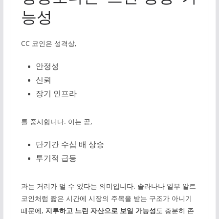
능성
CC 코인은 성격상,
안정성
신뢰
장기 인프라
를 중시합니다. 이는 곧,
단기간 수십 배 상승
투기적 급등
과는 거리가 멀 수 있다는 의미입니다. 솔라나나 일부 알트
코인처럼 짧은 시간에 시장의 주목을 받는 구조가 아니기
때문에,
지루하고 느린 자산으로 보일 가능성
도 충분히 존