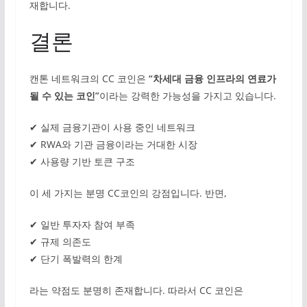
재합니다.
결론
캔톤 네트워크의 CC 코인은
“차세대 금융 인프라의 연료가
될 수 있는 코인”
이라는 강력한 가능성을 가지고 있습니다.
✔ 실제 금융기관이 사용 중인 네트워크
✔ RWA와 기관 금융이라는 거대한 시장
✔ 사용량 기반 토큰 구조
이 세 가지는 분명 CC코인의 강점입니다. 반면,
✔ 일반 투자자 참여 부족
✔ 규제 의존도
✔ 단기 폭발력의 한계
라는 약점도 분명히 존재합니다. 따라서 CC 코인은