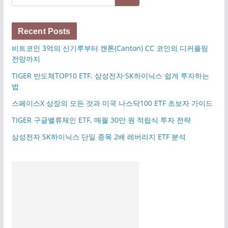
Recent Posts
비트코인 3억의 신기루부터 캔톤(Canton) CC 코인의 디커플링
전망까지
TIGER 반도체TOP10 ETF, 삼성전자·SK하이닉스 쉽게 투자하는
법
스페이스X 상장의 모든 것과 미국 나스닥100 ETF 초보자 가이드
TIGER 구글밸류체인 ETF, 매월 30만 원 적립식 투자 전략
삼성전자 SK하이닉스 단일 종목 2배 레버리지 ETF 분석