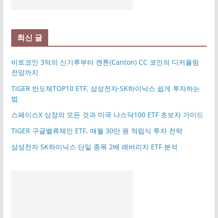
최신 글
비트코인 3억의 신기루부터 캔톤(Canton) CC 코인의 디커플링
전망까지
TIGER 반도체TOP10 ETF, 삼성전자·SK하이닉스 쉽게 투자하는
법
스페이스X 상장의 모든 것과 미국 나스닥100 ETF 초보자 가이드
TIGER 구글밸류체인 ETF, 매월 30만 원 적립식 투자 전략
삼성전자 SK하이닉스 단일 종목 2배 레버리지 ETF 분석